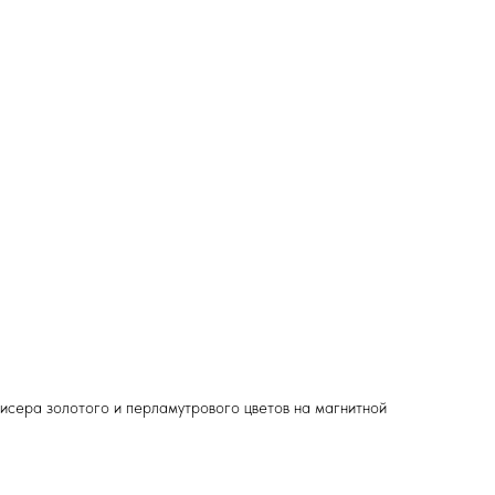
бисера золотого и перламутрового цветов на магнитной