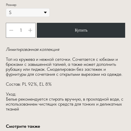
Размер
Купить
Лимитированная коллекция
Топ из кружева и нежной сеточки. Сочетается с юбками и
брюками с завышенной талией, а также может дополнить
рубашку или пиджак. Смоделирован без застежек и
фурнитуры для сочетания с открытыми вырезами на одежде.
Состав: PL 92%, EL 8%
Уход:
Белье рекомендуется стирать вручную, в прохладной воде, с
использованием чистящих средств для тонких и деликатных
тканей
Смотрите также