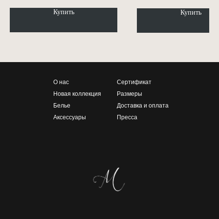
Купить
Купить
О нас
Сертификат
Новая коллекция
Размеры
Белье
Доставка и оплата
Аксессуары
Пресса