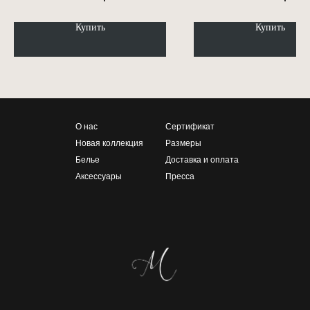
Купить
Купить
О нас
Сертификат
Новая коллекция
Размеры
Белье
Доставка и оплата
Аксессуары
Пресса