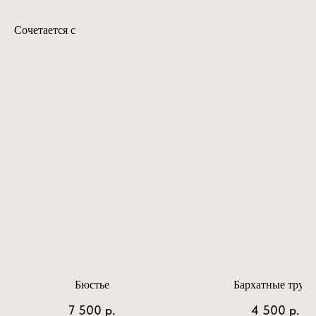
Сочетается с
Бюстье
Бархатные трус
7 500
р.
4 500
р.