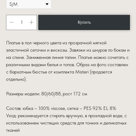
Купить
Платье в пол черного цвета из прозрачной мягкой
эластичной сеточки и вискозы. Завязки из шнуров по бокам и
на спине. Заниженная линия талии. Платье можно сочетать с
различными видами белья и топов.
Образ на фото составлен
с бархатным бюстье от комплекта Misteri (продается
отдельно).
Размеры модели: 80/60/88, рост 172 см
Состав: юбка – 100% viscose, сетка – PES 92% EL 8%
Уход: рекомендуется стирать вручную, в прохладной воде, с
использованием чистящих средств для тонких и деликатных
тканей