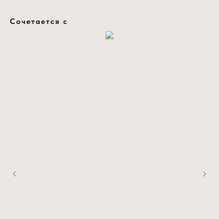
Сочетается с