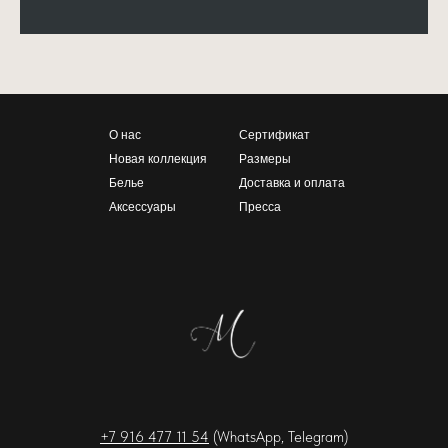
О нас
Сертификат
Новая коллекция
Размеры
Белье
Доставка и оплата
Аксессуары
Пресса
+7 916
477 11 54
(
WhatsApp, Telegram)