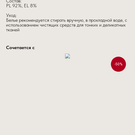
Состав:
PL 92%, EL 8%
Уход:
Белье рекомендуется стирать вручную, в прохладной воде, с
использованием чистящих средств для тонких и деликатных
тканей
Сочетается с
-50%