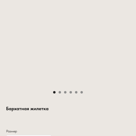
Бархатная жилетка
Размер